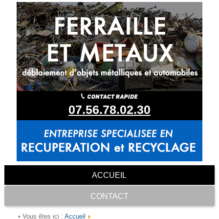
07.56.78.02.30
ACCUEIL
CONTACT
Accueil
• Vous êtes ici :