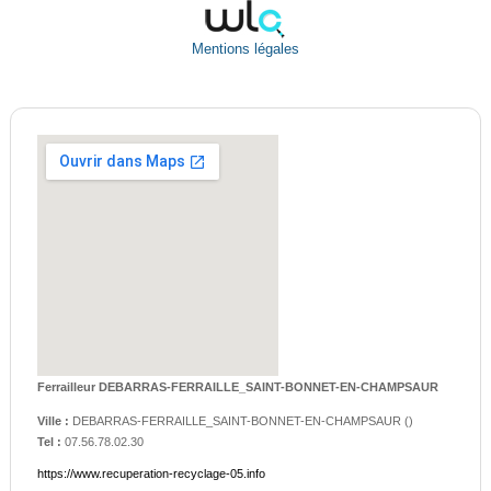
Mentions légales
Ferrailleur DEBARRAS-FERRAILLE_SAINT-BONNET-EN-CHAMPSAUR
Ville :
DEBARRAS-FERRAILLE_SAINT-BONNET-EN-CHAMPSAUR
(
)
Tel :
07.56.78.02.30
https://www.recuperation-recyclage-05.info