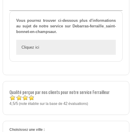
Vous pourrez trouver ci-dessous plus d'informations
au sujet de notre service sur Debarras-ferraille_saint-
bonnet-en-champsaur.
Cliquez ici
Qualité perçue par nos clients pour notre service Ferrailleur
4,5
5
/
(note établie sur la base de
42
évaluations)
Choisissez une ville :