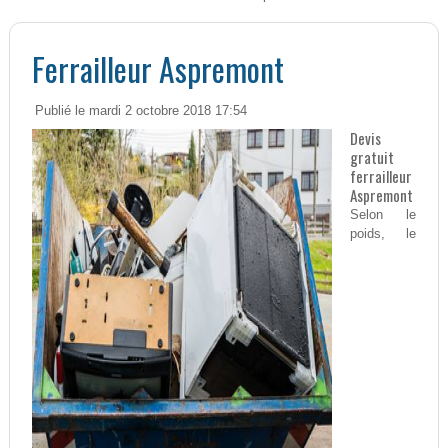
Ferrailleur Aspremont
Publié le mardi 2 octobre 2018 17:54
Devis
gratuit
ferrailleur
Aspremont
Selon le
poids, le