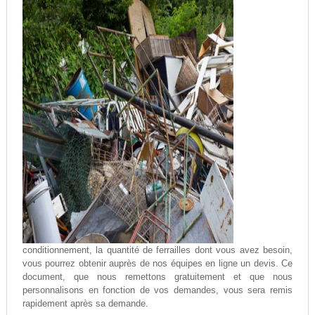
conditionnement, la quantité de ferrailles dont vous avez besoin,
vous pourrez obtenir auprès de nos équipes en ligne un devis. Ce
document, que nous remettons gratuitement et que nous
personnalisons en fonction de vos demandes, vous sera remis
rapidement après sa demande.