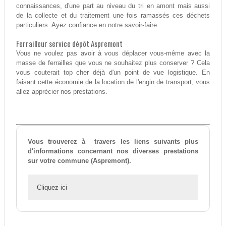
connaissances, d'une part au niveau du tri en amont mais aussi
de la collecte et du traitement une fois ramassés ces déchets
particuliers. Ayez confiance en notre savoir-faire.
Ferrailleur service dépôt Aspremont
Vous ne voulez pas avoir à vous déplacer vous-même avec la
masse de ferrailles que vous ne souhaitez plus conserver ? Cela
vous couterait top cher déjà d'un point de vue logistique. En
faisant cette économie de la location de l'engin de transport, vous
allez apprécier nos prestations.
Vous trouverez à travers les liens suivants plus
d'informations concernant nos diverses prestations
sur votre commune (Aspremont).
Cliquez ici