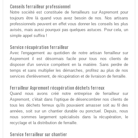
Conseils ferrailleur professionnel
Notre société est constituée de ferrailleurs sur Aspremont pour
toujours être là quand vous avez besoin de nos. Nos artisans
professionnels peuvent en effet vous donner les conseils les plus
avisés, mais aussi pourquoi pas quelques astuces. Pour cela, un
simple appel suffira !
Service récupération ferrailleur
Avec l'engagement au quotidien de notre artisan ferrailleur sur
Aspremont il est désormais facile pour tous nos clients de
disposer d'un service compétent en la matière. Sans perdre de
temps et sans multiplier les démarches, profitez au plus de nos
services d'enlèvement, de récupération et de livraison de ferraille.
Ferrailleur Aspremont récupération déchets ferreux
Quand nous avons créé notre entreprise de ferrailleur sur
Aspremont, c'était dans l'optique de désencombrer nos clients de
tous les déchets ferreux qu'ils pouvaient amasser soit au fil des
années, soit sur un chantier durable ou ponctuel. Depuis, nous
nous sommes largement spécialisés dans la récupération, le
recyclage et la distribution de ferraille.
Service ferrailleur sur chantier