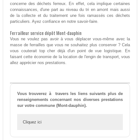
concerne des déchets ferreux. En effet, cela implique certaines
connaissances, d'une part au niveau du tri en amont mais aussi
de la collecte et du traitement une fois ramassés ces déchets
particuliers. Ayez confiance en notre savoir-faire.
Ferrailleur service dépôt Mont-dauphin
Vous ne voulez pas avoir à vous déplacer vous-même avec la
masse de ferrailles que vous ne souhaitez plus conserver ? Cela
vous couterait top cher déjà d'un point de vue logistique. En
faisant cette économie de la location de l'engin de transport, vous
allez apprécier nos prestations.
Vous trouverez à travers les liens suivants plus de
renseignements concernant nos diverses prestations
sur votre commune (Mont-dauphin).
Cliquez ici