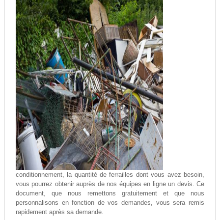
conditionnement, la quantité de ferrailles dont vous avez besoin,
vous pourrez obtenir auprès de nos équipes en ligne un devis. Ce
document, que nous remettons gratuitement et que nous
personnalisons en fonction de vos demandes, vous sera remis
rapidement après sa demande.