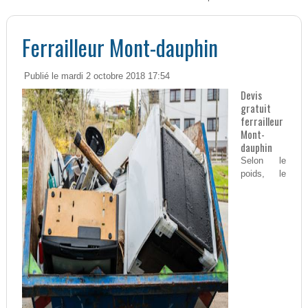
Ferrailleur Mont-dauphin
Publié le mardi 2 octobre 2018 17:54
Devis
gratuit
ferrailleur
Mont-
dauphin
Selon le
poids, le