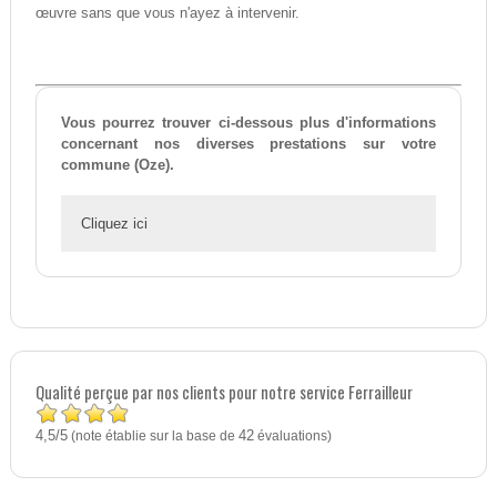
œuvre sans que vous n'ayez à intervenir.
Vous pourrez trouver ci-dessous plus d'informations
concernant nos diverses prestations sur votre
commune (Oze).
Cliquez ici
Qualité perçue par nos clients pour notre service Ferrailleur
4,5
5
/
(note établie sur la base de
42
évaluations)