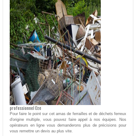
professionnel Oze
Pour faire le point sur cet amas de ferrailles et de déchets ferreux
d'origine multiple, vous pouvez faire appel à nos équipes. Nos
opérateurs en ligne vous demanderons plus de précisions pour
vous remettre un devis au plus vite.