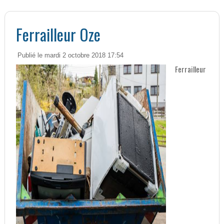
Ferrailleur Oze
Publié le mardi 2 octobre 2018 17:54
Ferrailleur