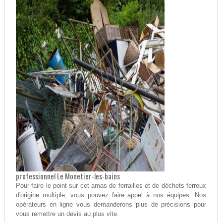
professionnel Le Monetier-les-bains
Pour faire le point sur cet amas de ferrailles et de déchets ferreux
d'origine multiple, vous pouvez faire appel à nos équipes. Nos
opérateurs en ligne vous demanderons plus de précisions pour
vous remettre un devis au plus vite.