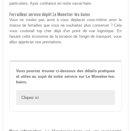
particuliers. Ayez confiance en notre savoir-faire.
Ferrailleur service dépôt Le Monetier-les-bains
Vous ne voulez pas avoir à vous déplacer vous-même avec la
masse de ferrailles que vous ne souhaitez plus conserver ? Cela
vous couterait top cher déjà d'un point de vue logistique. En
faisant cette économie de la location de l'engin de transport, vous
allez apprécier nos prestations.
Vous pourrez trouver ci-dessous des détails pratiques
et utiles au sujet de notre service sur Le Monetier-les-
bains.
Cliquez ici