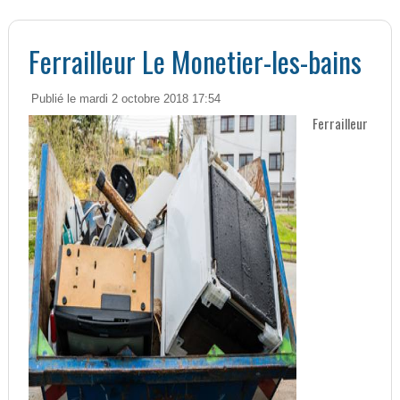
Ferrailleur Le Monetier-les-bains
Publié le mardi 2 octobre 2018 17:54
Ferrailleur