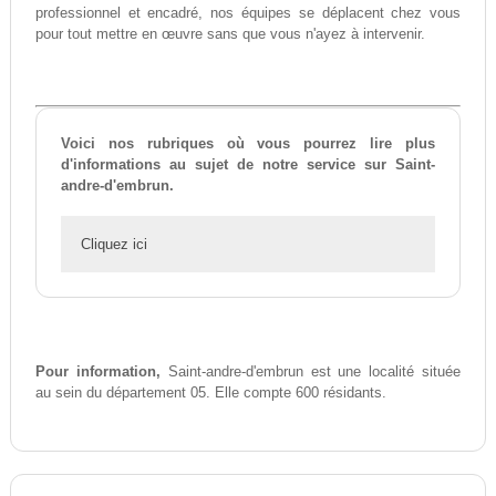
professionnel et encadré, nos équipes se déplacent chez vous
pour tout mettre en œuvre sans que vous n'ayez à intervenir.
Voici nos rubriques où vous pourrez lire plus
d'informations au sujet de notre service sur Saint-
andre-d'embrun.
Cliquez ici
Pour information,
Saint-andre-d'embrun est une localité située
au sein du département 05. Elle compte 600 résidants.