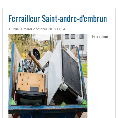
Ferrailleur Saint-andre-d'embrun
Publié le mardi 2 octobre 2018 17:54
Ferrailleur