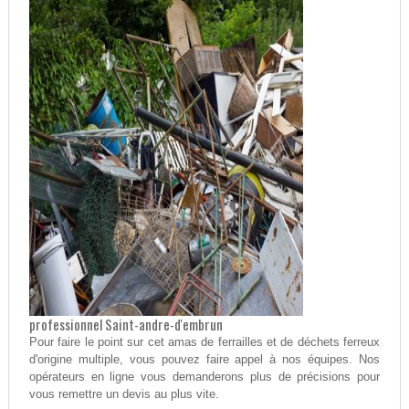
professionnel Saint-andre-d'embrun
Pour faire le point sur cet amas de ferrailles et de déchets ferreux
d'origine multiple, vous pouvez faire appel à nos équipes. Nos
opérateurs en ligne vous demanderons plus de précisions pour
vous remettre un devis au plus vite.