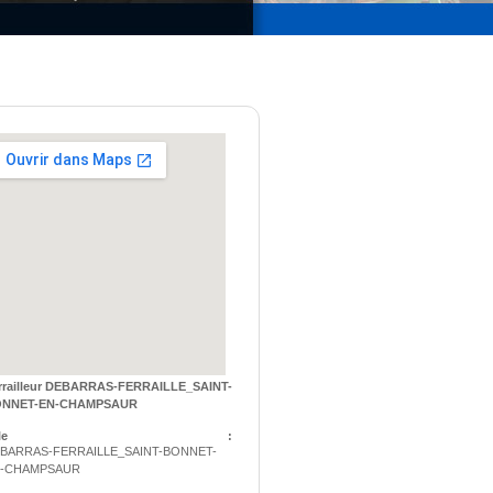
rrailleur DEBARRAS-FERRAILLE_SAINT-
NNET-EN-CHAMPSAUR
Ville :
BARRAS-FERRAILLE_SAINT-BONNET-
-CHAMPSAUR