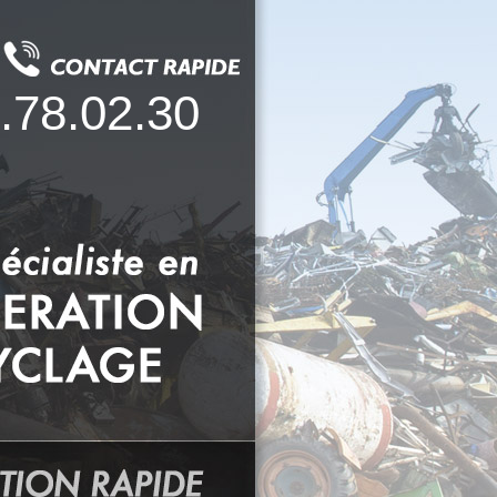
.78.02.30